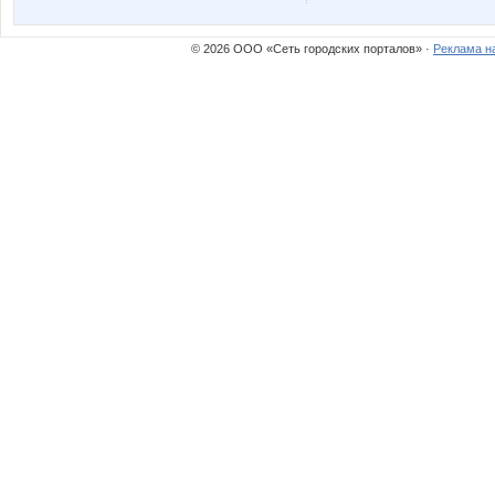
© 2026 ООО «Сеть городских порталов» ·
Реклама н